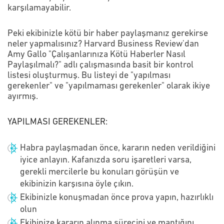
karşılamayabilir.
Peki ekibinizle kötü bir haber paylaşmanız gerekirse
neler yapmalısınız? Harvard Business Review'dan
Amy Gallo "Çalışanlarınıza Kötü Haberler Nasıl
Paylaşılmalı?" adlı çalışmasında basit bir kontrol
listesi oluşturmuş. Bu listeyi de "yapılması
gerekenler" ve "yapılmaması gerekenler" olarak ikiye
ayırmış.
YAPILMASI GEREKENLER:
Habra paylaşmadan önce, kararın neden verildiğini
iyice anlayın. Kafanızda soru işaretleri varsa,
gerekli mercilerle bu konuları görüşün ve
ekibinizin karşısına öyle çıkın.
Ekibinizle konuşmadan önce prova yapın, hazırlıklı
olun
Ekibinize kararın alınma sürecini ve mantığını