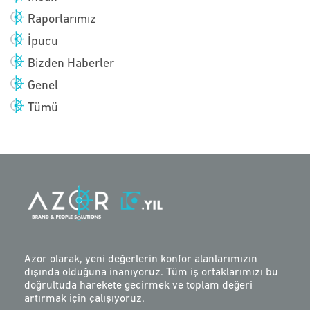
Raporlarımız
İpucu
Bizden Haberler
Genel
Tümü
Azor olarak, yeni değerlerin konfor alanlarımızın
dışında olduğuna inanıyoruz. Tüm iş ortaklarımızı bu
doğrultuda harekete geçirmek ve toplam değeri
artırmak için çalışıyoruz.