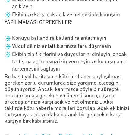
açıklayın
Ekibinize karşı çok açık ve net şekilde konuşun
YAPILMAMASI GEREKENLER:
Konuyu ballandıra ballandıra anlatmayın
Vücut diliniz anlattıklarınıza ters düşmesin
Ekibinizin fikirlerini ve duygularını dinleyin, ancak
tartışma açılmasına izin vermeyin ve konuşmanın
ilerlemesini sağlayın
Bu basit yol haritasının kötü bir haber paylaşılması
gereken zorlu durumlarda size yardımcı olacağını
düşünüyoruz. Ancak, kanımızca böyle bir süreçte
unutulmaması gereken en önemli konu çalışma
arkadaşlarınıza karşı açık ve net olmanız... Aksi
taktirde kötü haberle moralleri bozulabilecek ekibinizi
tartışmaya açık ve daha bulanık bir gelecekle karşı
karşıya bırakabilirsiniz.