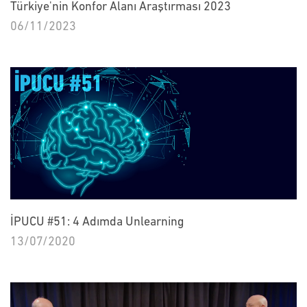
Türkiye'nin Konfor Alanı Araştırması 2023
06/11/2023
İPUCU #51: 4 Adımda Unlearning
13/07/2020