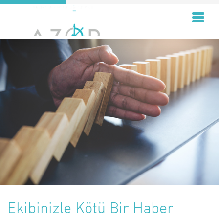
Ekibinizle Kötü Bir Haber