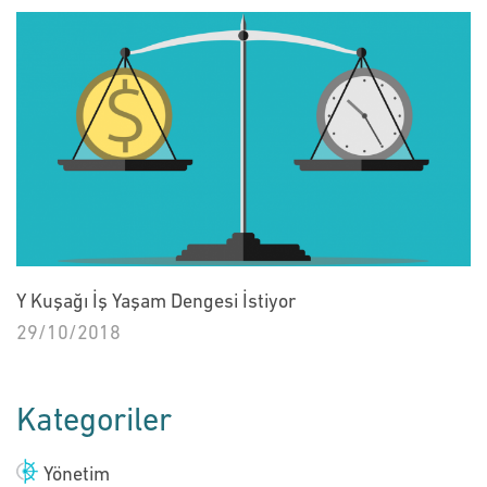
Y Kuşağı İş Yaşam Dengesi İstiyor
29/10/2018
Kategoriler
Yönetim