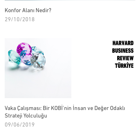
Konfor Alanı Nedir?
29/10/2018
Vaka Çalışması: Bir KOBİ’nin İnsan ve Değer Odaklı
Strateji Yolculuğu
09/06/2019