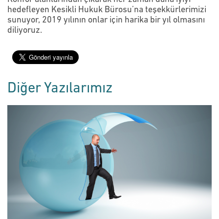
hedefleyen Kesikli Hukuk Bürosu’na teşekkürlerimizi
sunuyor, 2019 yılının onlar için harika bir yıl olmasını
diliyoruz.
Diğer Yazılarımız