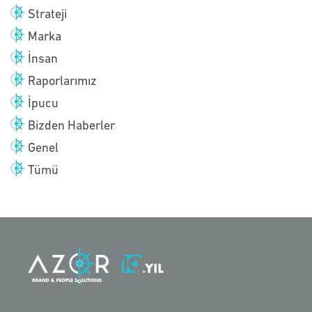
Strateji
Marka
İnsan
Raporlarımız
İpucu
Bizden Haberler
Genel
Tümü