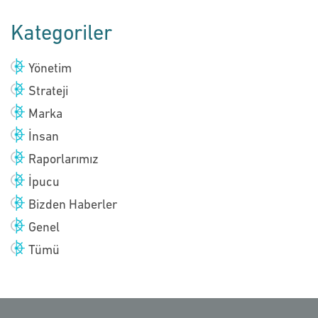
Kategoriler
Yönetim
Strateji
Marka
İnsan
Raporlarımız
İpucu
Bizden Haberler
Genel
Tümü