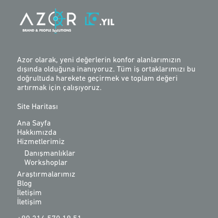
Azor olarak, yeni değerlerin konfor alanlarımızın
dışında olduğuna inanıyoruz. Tüm iş ortaklarımızı bu
doğrultuda harekete geçirmek ve toplam değeri
artırmak için çalışıyoruz.
Site Haritası
Ana Sayfa
Hakkımızda
Hizmetlerimiz
Danışmanlıklar
Workshoplar
Araştırmalarımız
Blog
İletişim
İletişim