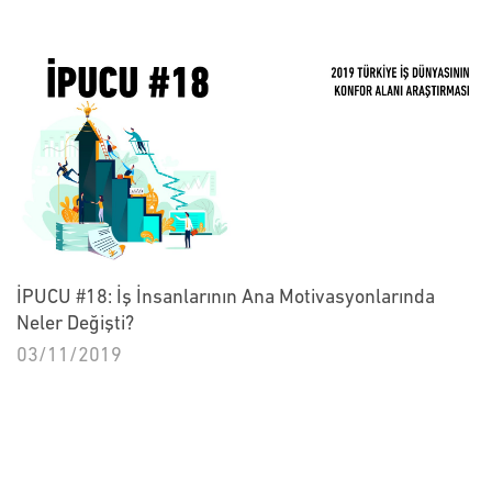
İPUCU #18: İş İnsanlarının Ana Motivasyonlarında
Neler Değişti?
03/11/2019