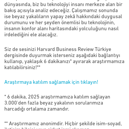
dünyasında, biz bu teknolojiyi insanı merkeze alan bir
bakış açısıyla analiz edeceğiz. Çalışmamız sonunda
ise beyaz yakalıların yapay zekâ hakkındaki duygusal
durumunu ve her şeyden önemlisi bu teknolojinin,
insanın konfor alanı haritasındaki yolculuğunu nasıl
irdelediğini ele alacağız.
Siz de sesinizi Harvard Business Review Türkiye
dergisinde duyurmak isterseniz aşağıdaki bağlantıyı
kullanıp, yaklaşık 6 dakikanızı* ayırarak araştırmamıza
katılabilirsiniz!**
Araştırmaya katılım sağlamak için tıklayın!
* 6 dakika, 2025 araştırmamıza katılım sağlayan
3.000'den fazla beyaz yakalının sorularımıza
harcadığı ortalama zamandır.
** Araştırmamız anonimdir. Hiçbir şekilde isim-soyad,