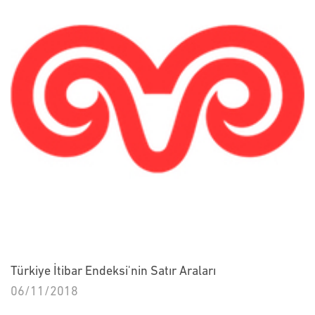
Türkiye İtibar Endeksi'nin Satır Araları
06/11/2018