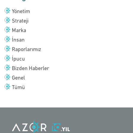
Yönetim
Strateji
Marka
İnsan
Raporlarımız
İpucu
Bizden Haberler
Genel
Tümü