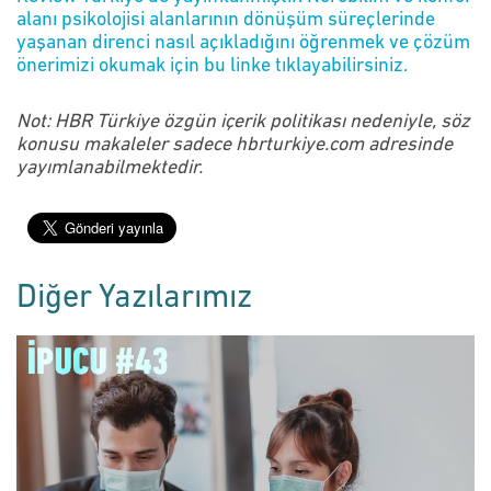
alanı psikolojisi alanlarının dönüşüm süreçlerinde
yaşanan direnci nasıl açıkladığını öğrenmek ve çözüm
önerimizi okumak için bu linke tıklayabilirsiniz.
Not: HBR Türkiye özgün içerik politikası nedeniyle, söz
konusu makaleler sadece hbrturkiye.com adresinde
yayımlanabilmektedir.
Diğer Yazılarımız