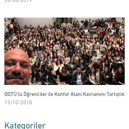
24/06/2019
ODTÜ'lü Öğrenciler ile Konfor Alanı Kavramını Tartıştık
13/10/2018
Kategoriler