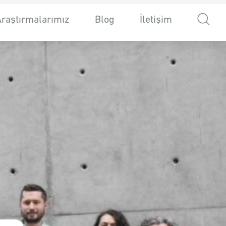
Araştırmalarımız
Blog
İletişim