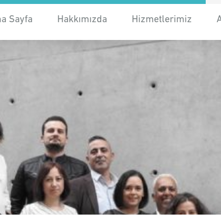
a Sayfa
Hakkımızda
Hizmetlerimiz