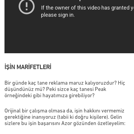
İŞİN MARİFETLERİ
Bir günde kaç tane reklama maruz kalıyoruzdur? Hiç
düşündünüz mü? Peki sizce kaç tanesi Peak
örneğindeki gibi hayatımıza girebiliyor?
Orijinal bir çalışma olmasa da, işin hakkını vermemiz
gerektiğine inanıyoruz (tabii ki doğru kişilere). Gelin
sizlere bu işin başarısını Azor gözünden özetleyelim: