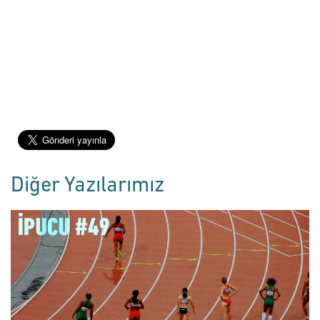
Diğer Yazılarımız