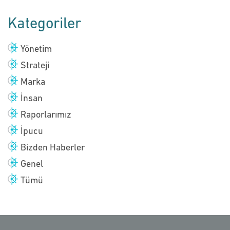
Kategoriler
Yönetim
Strateji
Marka
İnsan
Raporlarımız
İpucu
Bizden Haberler
Genel
Tümü