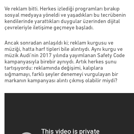
Ve reklam bitti. Herkes izlediği programları bırakıp
sosyal medyaya yöneldi ve yaşadıkları bu tecrübenin
kendilerinde yarattıkları duygular üzerinden dijital
çevreleriyle iletişime geçmeye başladı.
Ancak sonradan anlaşıldı ki; reklam kurgusu ve
müziği, hatta harf tipleri bile alıntıydı. Aynı kurgu ve
müzik Audi’nin 2017 yılında yayımlanan Safety Code
kampanyasıyla birebir aynıydı. Artık herkes şunu
tartışıyordu: reklamında değişimi, kalıplara
sığmamayı, farklı şeyler denemeyi vurgulayan bir
markanın kampanyası alıntı çıkmış olabilir miydi?