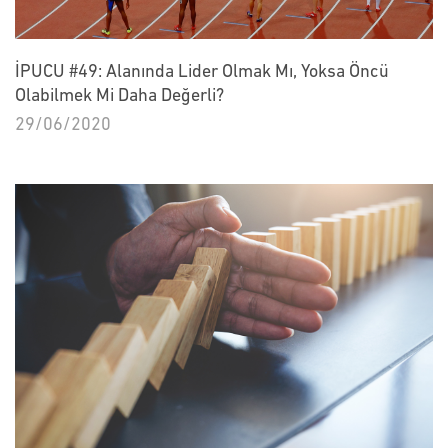
İPUCU #49: Alanında Lider Olmak Mı, Yoksa Öncü
Olabilmek Mi Daha Değerli?
29/06/2020