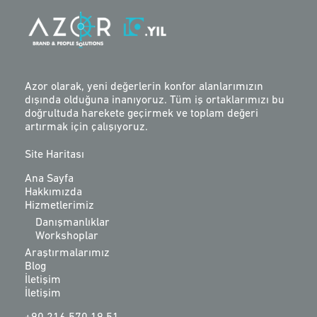
Azor olarak, yeni değerlerin konfor alanlarımızın
dışında olduğuna inanıyoruz. Tüm iş ortaklarımızı bu
doğrultuda harekete geçirmek ve toplam değeri
artırmak için çalışıyoruz.
Site Haritası
Ana Sayfa
Hakkımızda
Hizmetlerimiz
Danışmanlıklar
Workshoplar
Araştırmalarımız
Blog
İletişim
İletişim