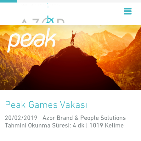
Peak Games Vakası
20/02/2019 | Azor Brand & People Solutions
Tahmini Okunma Süresi:
4 dk
|
1019
Kelime