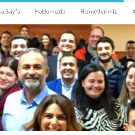
a Sayfa
Hakkımızda
Hizmetlerimiz