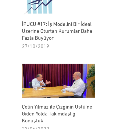
İPUCU #17: İş Modelini Bir İdeal
Üzerine Oturtan Kurumlar Daha
Fazla Büyüyor
27/10/2019
Çetin Yılmaz ile Çizginin Üstü'ne
Giden Yolda Takımdaşlığı
Konuştuk