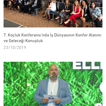
7. Koçluk Konferansı'nda İş Dünyasının Konfor Alanını
ve Geleceği Konuştuk
23/10/2019