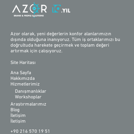
Azor olarak, yeni değerlerin konfor alanlarımızın
dışında olduğuna inanıyoruz. Tüm iş ortaklarımızı bu
doğrultuda harekete geçirmek ve toplam değeri
artırmak için çalışıyoruz.
Site Haritası
Ana Sayfa
Hakkımızda
Hizmetlerimiz
Danışmanlıklar
Workshoplar
Araştırmalarımız
Blog
İletişim
İletişim
+90 216 570 19 51