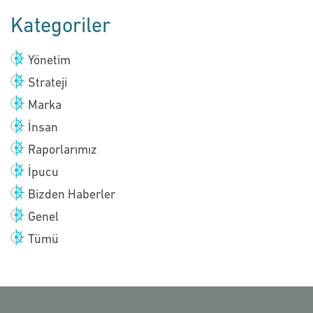
Kategoriler
Yönetim
Strateji
Marka
İnsan
Raporlarımız
İpucu
Bizden Haberler
Genel
Tümü