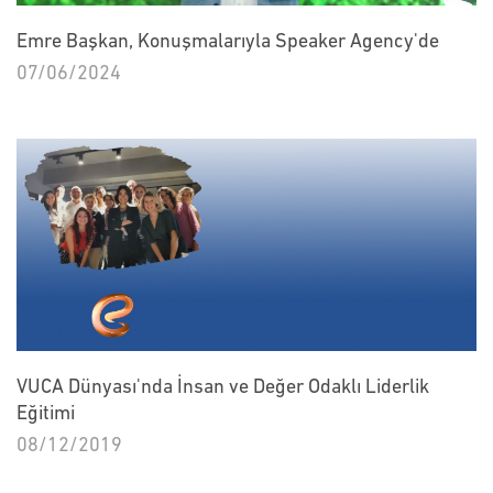
Emre Başkan, Konuşmalarıyla Speaker Agency'de
07/06/2024
VUCA Dünyası'nda İnsan ve Değer Odaklı Liderlik
Eğitimi
08/12/2019