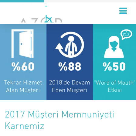
2017 Müşteri Memnuniyeti
Karnemiz