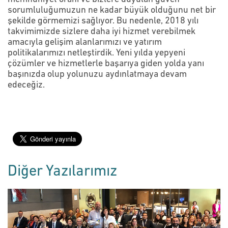
sorumluluğumuzun ne kadar büyük olduğunu net bir
şekilde görmemizi sağlıyor. Bu nedenle, 2018 yılı
takvimimizde sizlere daha iyi hizmet verebilmek
amacıyla gelişim alanlarımızı ve yatırım
politikalarımızı netleştirdik. Yeni yılda yepyeni
çözümler ve hizmetlerle başarıya giden yolda yanı
başınızda olup yolunuzu aydınlatmaya devam
edeceğiz.
Diğer Yazılarımız