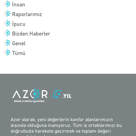
İnsan
Raporlarımız
İpucu
Bizden Haberler
Genel
Tümü
Azor olarak, yeni değerlerin konfor alanlarımızın
dışında olduğuna inanıyoruz. Tüm iş ortaklarımızı bu
doğrultuda harekete geçirmek ve toplam değeri