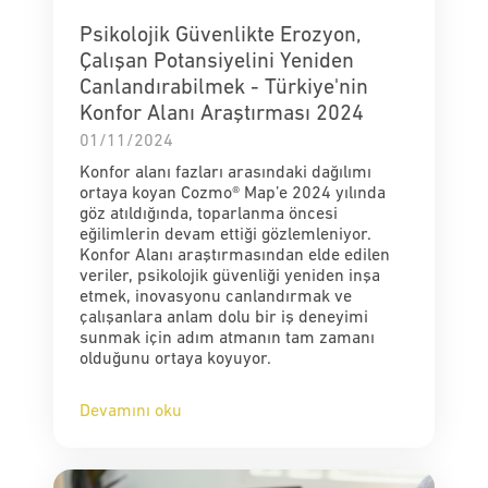
Psikolojik Güvenlikte Erozyon,
Çalışan Potansiyelini Yeniden
Canlandırabilmek - Türkiye'nin
Konfor Alanı Araştırması 2024
01/11/2024
Konfor alanı fazları arasındaki dağılımı
ortaya koyan Cozmo® Map’e 2024 yılında
göz atıldığında, toparlanma öncesi
eğilimlerin devam ettiği gözlemleniyor.
Konfor Alanı araştırmasından elde edilen
veriler, psikolojik güvenliği yeniden inşa
etmek, inovasyonu canlandırmak ve
çalışanlara anlam dolu bir iş deneyimi
sunmak için adım atmanın tam zamanı
olduğunu ortaya koyuyor.
Devamını oku