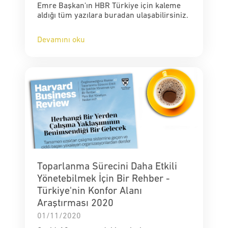
Emre Başkan'ın HBR Türkiye için kaleme
aldığı tüm yazılara buradan ulaşabilirsiniz.
Devamını oku
Toparlanma Sürecini Daha Etkili
Yönetebilmek İçin Bir Rehber -
Türkiye'nin Konfor Alanı
Araştırması 2020
01/11/2020