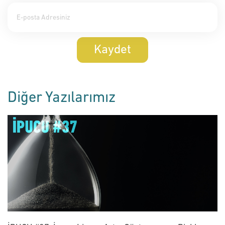
Kaydet
Diğer Yazılarımız