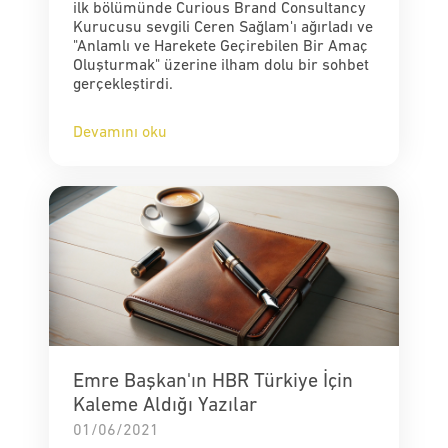
ilk bölümünde Curious Brand Consultancy
Kurucusu sevgili Ceren Sağlam'ı ağırladı ve
"Anlamlı ve Harekete Geçirebilen Bir Amaç
Oluşturmak" üzerine ilham dolu bir sohbet
gerçekleştirdi.
Devamını oku
Emre Başkan'ın HBR Türkiye İçin
Kaleme Aldığı Yazılar
01/06/2021