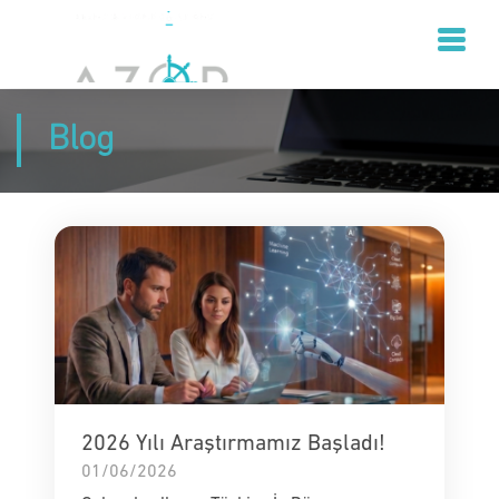
Blog
2026 Yılı Araştırmamız Başladı!
01/06/2026