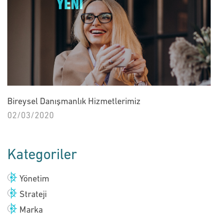
Bireysel Danışmanlık Hizmetlerimiz
02/03/2020
Kategoriler
Yönetim
Strateji
Marka