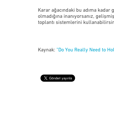
Karar ağacındaki bu adıma kadar g
olmadığına inanıyorsanız, gelişmiş
toplantı sistemlerini kullanabilirsin
Kaynak:
"Do You Really Need to Ho