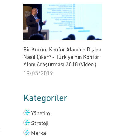
Bir Kurum Konfor Alanının Dışına
Nasıl Çıkar? - Türkiye'nin Konfor
Alanı Araştırması 2018 (Video )
19/05/2019
Kategoriler
Yönetim
Strateji
z
Marka