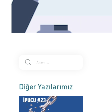
a
Diğer Yazılarımız