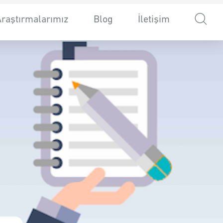
Araştırmalarımız
Blog
İletişim