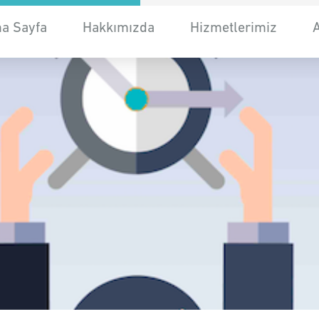
a Sayfa
Hakkımızda
Hizmetlerimiz