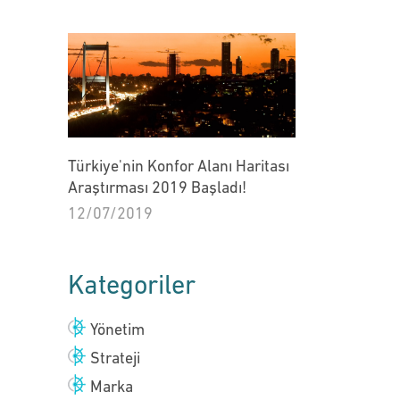
Türkiye'nin Konfor Alanı Haritası
Araştırması 2019 Başladı!
12/07/2019
Kategoriler
Yönetim
Strateji
Marka