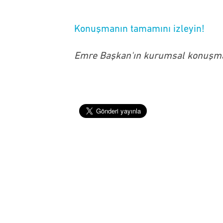
Konuşmanın tamamını izleyin!
Emre Başkan'ın kurumsal konuşma