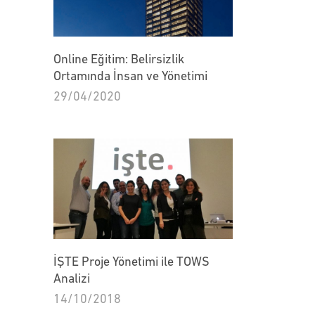
Online Eğitim: Belirsizlik
Ortamında İnsan ve Yönetimi
29/04/2020
İŞTE Proje Yönetimi ile TOWS
Analizi
14/10/2018