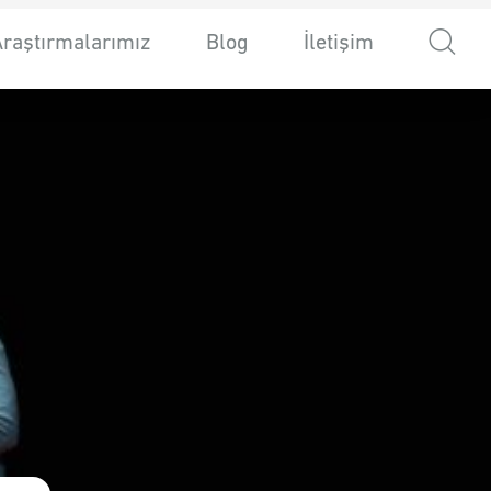
Araştırmalarımız
Blog
İletişim