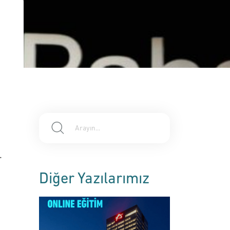
.
Diğer Yazılarımız