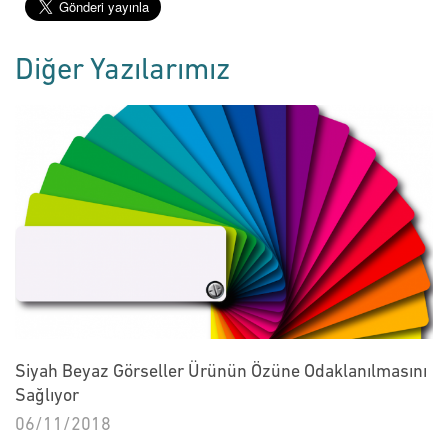
Diğer Yazılarımız
Siyah Beyaz Görseller Ürünün Özüne Odaklanılmasını
Sağlıyor
06/11/2018