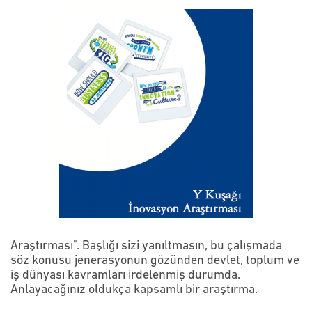
Araştırması". Başlığı sizi yanıltmasın, bu çalışmada
söz konusu jenerasyonun gözünden devlet, toplum ve
iş dünyası kavramları irdelenmiş durumda.
Anlayacağınız oldukça kapsamlı bir araştırma.