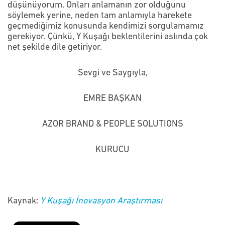
düşünüyorum. Onları anlamanın zor olduğunu
söylemek yerine, neden tam anlamıyla harekete
geçmediğimiz konusunda kendimizi sorgulamamız
gerekiyor. Çünkü, Y Kuşağı beklentilerini aslında çok
net şekilde dile getiriyor.
Sevgi ve Saygıyla,
EMRE BAŞKAN
AZOR BRAND & PEOPLE SOLUTIONS
KURUCU
Kaynak:
Y Kuşağı İnovasyon Araştırması