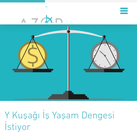
Y Kuşağı İş Yaşam Dengesi
İstiyor