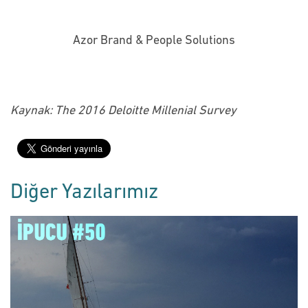
Azor Brand & People Solutions
Kaynak: The 2016 Deloitte Millenial Survey
Diğer Yazılarımız