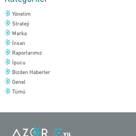
Yönetim
Strateji
Marka
İnsan
Raporlarımız
İpucu
Bizden Haberler
Genel
Tümü