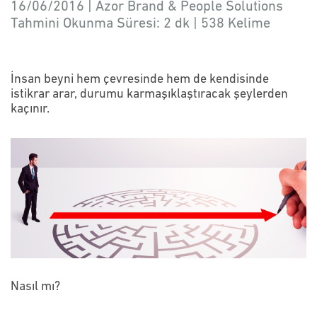
16/06/2016 | Azor Brand & People Solutions
Tahmini Okunma Süresi:
2 dk
|
538
Kelime
İnsan beyni hem çevresinde hem de kendisinde
istikrar arar, durumu karmaşıklaştıracak şeylerden
kaçınır.
Nasıl mı?