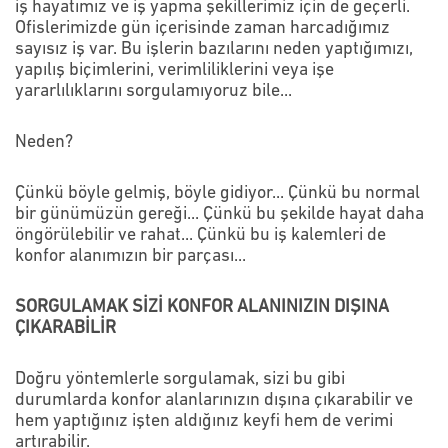
iş hayatımız ve iş yapma şekillerimiz için de geçerli.
Ofislerimizde gün içerisinde zaman harcadığımız
sayısız iş var. Bu işlerin bazılarını neden yaptığımızı,
yapılış biçimlerini, verimliliklerini veya işe
yararlılıklarını sorgulamıyoruz bile...
Neden?
Çünkü böyle gelmiş, böyle gidiyor... Çünkü bu normal
bir günümüzün gereği... Çünkü bu şekilde hayat daha
öngörülebilir ve rahat... Çünkü bu iş kalemleri de
konfor alanımızın bir parçası...
SORGULAMAK SİZİ KONFOR ALANINIZIN DIŞINA
ÇIKARABİLİR
Doğru yöntemlerle sorgulamak, sizi bu gibi
durumlarda konfor alanlarınızın dışına çıkarabilir ve
hem yaptığınız işten aldığınız keyfi hem de verimi
artırabilir.