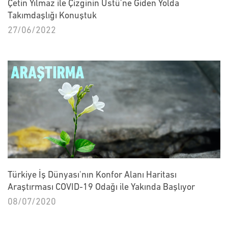
Çetin Yılmaz ile Çizginin Üstü'ne Giden Yolda
Takımdaşlığı Konuştuk
27/06/2022
Türkiye İş Dünyası'nın Konfor Alanı Haritası
Araştırması COVID-19 Odağı ile Yakında Başlıyor
08/07/2020