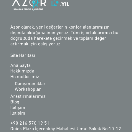
Azor olarak, yeni değerlerin konfor alanlarımızın
dışında olduğuna inanıyoruz. Tüm iş ortaklarımızı bu
doğrultuda harekete geçirmek ve toplam değeri
artırmak için çalışıyoruz.
Site Haritası
Ana Sayfa
Hakkımızda
Hizmetlerimiz
Danışmanlıklar
Workshoplar
Araştırmalarımız
Blog
İletişim
İletişim
+90 216 570 19 51
Quick Plaza İçerenköy Mahallesi Umut Sokak No:10-12