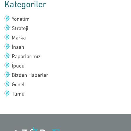
Kategoriler
Yönetim
Strateji
Marka
İnsan
Raporlarımız
İpucu
Bizden Haberler
Genel
Tümü