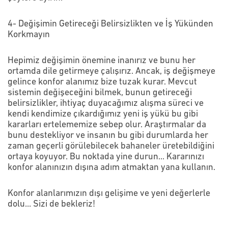
4- Değişimin Getireceği Belirsizlikten ve İş Yükünden
Korkmayın
Hepimiz değişimin önemine inanırız ve bunu her
ortamda dile getirmeye çalışırız. Ancak, iş değişmeye
gelince konfor alanımız bize tuzak kurar. Mevcut
sistemin değişeceğini bilmek, bunun getireceği
belirsizlikler, ihtiyaç duyacağımız alışma süreci ve
kendi kendimize çıkardığımız yeni iş yükü bu gibi
kararları ertelememize sebep olur. Araştırmalar da
bunu destekliyor ve insanın bu gibi durumlarda her
zaman geçerli görülebilecek bahaneler üretebildiğini
ortaya koyuyor. Bu noktada yine durun... Kararınızı
konfor alanınızın dışına adım atmaktan yana kullanın.
Konfor alanlarımızın dışı gelişime ve yeni değerlerle
dolu... Sizi de bekleriz!