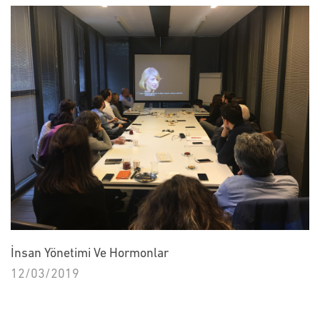
İnsan Yönetimi Ve Hormonlar
12/03/2019