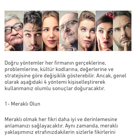
Doğru yöntemler her firmanın gerçeklerine,
problemlerine, kültür kodlarına, değerlerine ve
stratejisine göre değişiklik gösterebilir. Ancak, genel
olarak aşağıdaki 4 yöntemi kişiselleştirerek
kullanmanız olumlu sonuçlar doğuracaktır.
1- Meraklı Olun
Meraklı olmak her fikri daha iyi ve derinlemesine
anlamanızı sağlayacaktır. Aynı zamanda, meraklı
yaklaşımınız etrafınızdakilerin sizlerle fikirlerini