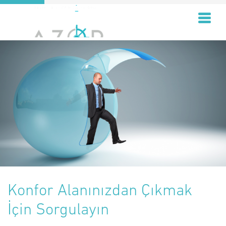
Konfor Alanınızdan Çıkmak
İçin Sorgulayın