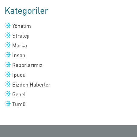
Kategoriler
Yönetim
Strateji
Marka
İnsan
Raporlarımız
İpucu
Bizden Haberler
Genel
Tümü