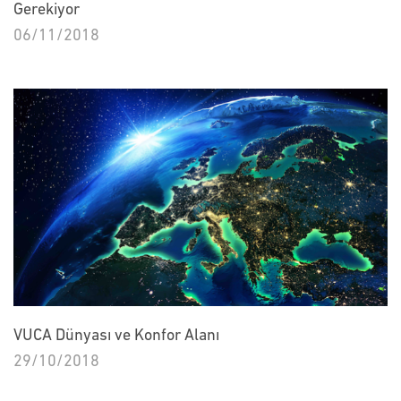
Gerekiyor
06/11/2018
VUCA Dünyası ve Konfor Alanı
29/10/2018