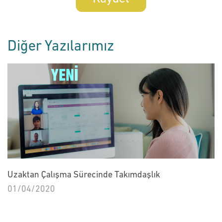
Diğer Yazılarımız
Uzaktan Çalışma Sürecinde Takımdaşlık
01/04/2020