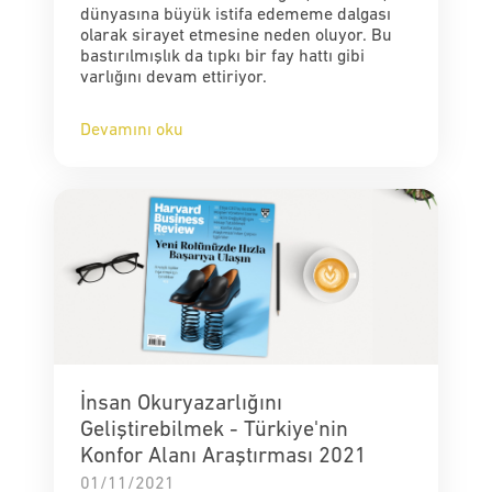
dünyasına büyük istifa edememe dalgası
olarak sirayet etmesine neden oluyor. Bu
bastırılmışlık da tıpkı bir fay hattı gibi
varlığını devam ettiriyor.
Devamını oku
İnsan Okuryazarlığını
Geliştirebilmek - Türkiye'nin
Konfor Alanı Araştırması 2021
01/11/2021