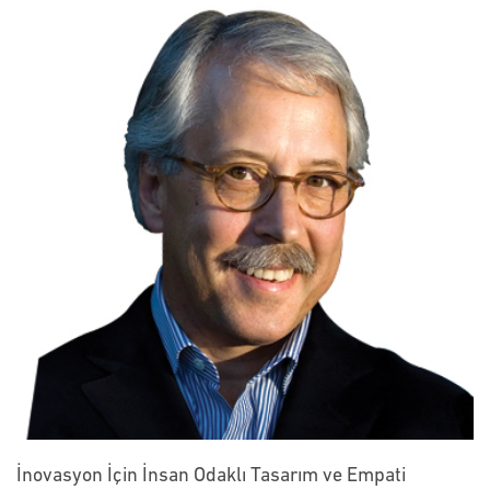
İnovasyon İçin İnsan Odaklı Tasarım ve Empati