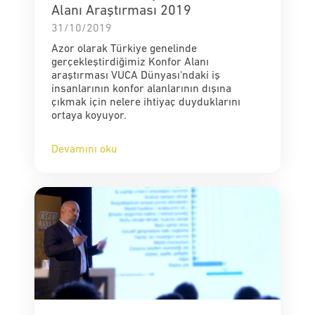
Alanı Araştırması 2019
31/10/2019
Azor olarak Türkiye genelinde
gerçekleştirdiğimiz Konfor Alanı
araştırması VUCA Dünyası'ndaki iş
insanlarının konfor alanlarının dışına
çıkmak için nelere ihtiyaç duyduklarını
ortaya koyuyor.
Devamını oku