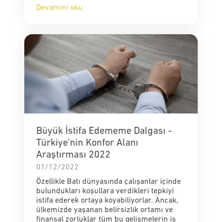
Devamını oku
Büyük İstifa Edememe Dalgası -
Türkiye'nin Konfor Alanı
Araştırması 2022
01/12/2022
Özellikle Batı dünyasında çalışanlar içinde
bulundukları koşullara verdikleri tepkiyi
istifa ederek ortaya koyabiliyorlar. Ancak,
ülkemizde yaşanan belirsizlik ortamı ve
finansal zorluklar tüm bu gelişmelerin iş