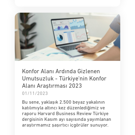
Konfor Alanı Ardında Gizlenen
Umutsuzluk - Türkiye'nin Konfor
Alanı Araştırması 2023
01/11/2023
Bu sene, yaklaşık 2.500 beyaz yakalının
katılımıyla altıncı kez düzenlediğimiz ve
raporu Harvard Business Review Türkiye
dergisinin Kasım ayı sayısında yayımlanan
araştırmamız şaşırtıcı içgörüler sunuyor.