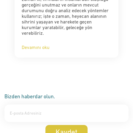
gerçeğini unutmaz ve onların mevcut
durumunu doğru analiz edecek yöntemler
kullanırız; işte o zaman, heyecan alanının
sihrini yaşayan ve harekete geçen
kurumlar yaratabilir, geleceğe yön
verebiliriz.
Devamını oku
Bizden haberdar olun.
Kaydet