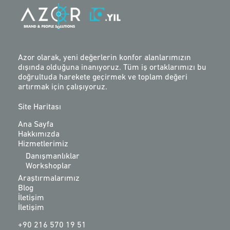
Azor olarak, yeni değerlerin konfor alanlarımızın
dışında olduğuna inanıyoruz. Tüm iş ortaklarımızı bu
doğrultuda harekete geçirmek ve toplam değeri
artırmak için çalışıyoruz.
Site Haritası
Ana Sayfa
Hakkımızda
Hizmetlerimiz
Danışmanlıklar
Workshoplar
Araştırmalarımız
Blog
İletişim
İletişim
+90 216 570 19 51