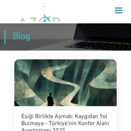
Blog
Eşiği Birlikte Aşmak: Kaygıdan Yol
Bulmaya - Türkiye'nin Konfor Alanı
Araştırması 2025