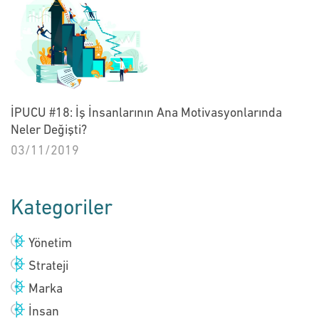
İPUCU #18: İş İnsanlarının Ana Motivasyonlarında
Neler Değişti?
03/11/2019
Kategoriler
Yönetim
Strateji
Marka
İnsan