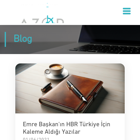
Blog
Emre Başkan'ın HBR Türkiye İçin
Kaleme Aldığı Yazılar
01/06/2021