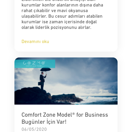
kurumlar konfor alanlarının dışına daha
rahat çıkabilir ve mavi okyanusa
ulaşabilirler. Bu cesur adımları atabilen
kurumlar ise zaman içerisinde doğal
olarak liderlik pozisyonunu alırlar.
Devamını oku
Comfort Zone Model® for Business
Bugünler İçin Var!
06/05/2020