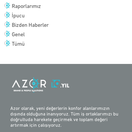
Raporlarımız
İpucu
Bizden Haberler
Genel
Tümü
Azor olarak, yeni değerlerin konfor alanlarımızın
dışında olduğuna inanıyoruz. Tüm iş ortaklarımızı bu
doğrultuda harekete geçirmek ve toplam değeri
artırmak için çalışıyoruz.