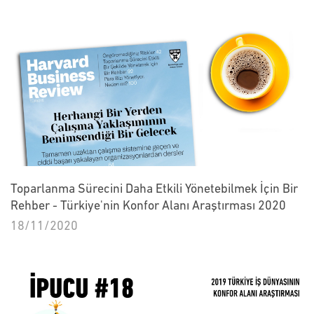
Toparlanma Sürecini Daha Etkili Yönetebilmek İçin Bir
Rehber - Türkiye'nin Konfor Alanı Araştırması 2020
18/11/2020