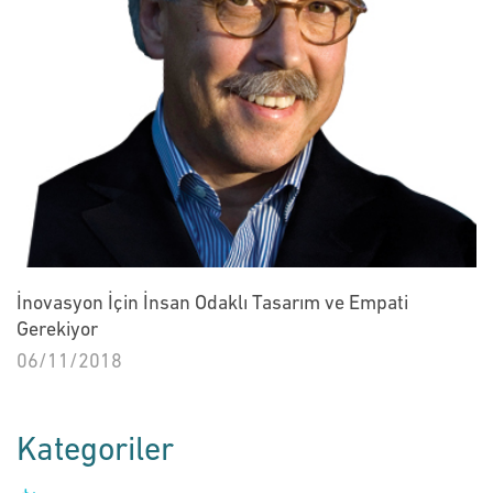
İnovasyon İçin İnsan Odaklı Tasarım ve Empati
Gerekiyor
06/11/2018
Kategoriler