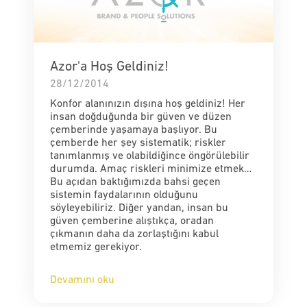
Azor'a Hoş Geldiniz!
28/12/2014
Konfor alanınızın dışına hoş geldiniz! Her
insan doğduğunda bir güven ve düzen
çemberinde yaşamaya başlıyor. Bu
çemberde her şey sistematik; riskler
tanımlanmış ve olabildiğince öngörülebilir
durumda. Amaç riskleri minimize etmek…
Bu açıdan baktığımızda bahsi geçen
sistemin faydalarının olduğunu
söyleyebiliriz. Diğer yandan, insan bu
güven çemberine alıştıkça, oradan
çıkmanın daha da zorlaştığını kabul
etmemiz gerekiyor.
Devamını oku