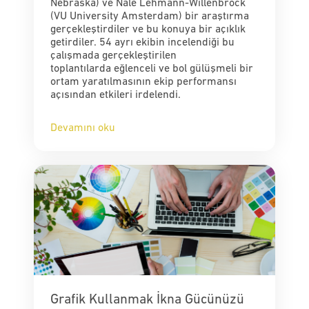
Nebraska) ve Nale Lehmann-Willenbrock
(VU University Amsterdam) bir araştırma
gerçekleştirdiler ve bu konuya bir açıklık
getirdiler. 54 ayrı ekibin incelendiği bu
çalışmada gerçekleştirilen
toplantılarda eğlenceli ve bol gülüşmeli bir
ortam yaratılmasının ekip performansı
açısından etkileri irdelendi.
Devamını oku
Grafik Kullanmak İkna Gücünüzü