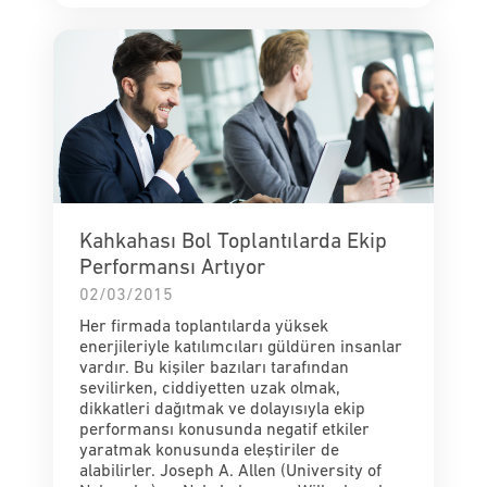
Kahkahası Bol Toplantılarda Ekip
Performansı Artıyor
02/03/2015
Her firmada toplantılarda yüksek
enerjileriyle katılımcıları güldüren insanlar
vardır. Bu kişiler bazıları tarafından
sevilirken, ciddiyetten uzak olmak,
dikkatleri dağıtmak ve dolayısıyla ekip
performansı konusunda negatif etkiler
yaratmak konusunda eleştiriler de
alabilirler. Joseph A. Allen (University of