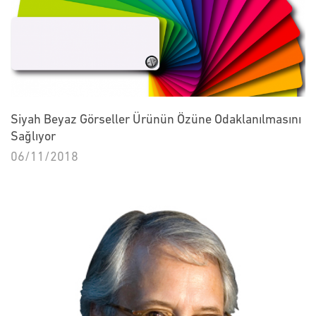
Siyah Beyaz Görseller Ürünün Özüne Odaklanılmasını
Sağlıyor
06/11/2018