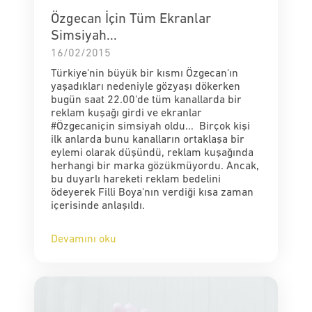
Özgecan İçin Tüm Ekranlar
Simsiyah...
16/02/2015
Türkiye'nin büyük bir kısmı Özgecan'ın
yaşadıkları nedeniyle gözyaşı dökerken
bugün saat 22.00'de tüm kanallarda bir
reklam kuşağı girdi ve ekranlar
#Özgecaniçin simsiyah oldu... Birçok kişi
ilk anlarda bunu kanalların ortaklaşa bir
eylemi olarak düşündü, reklam kuşağında
herhangi bir marka gözükmüyordu. Ancak,
bu duyarlı hareketi reklam bedelini
ödeyerek Filli Boya'nın verdiği kısa zaman
içerisinde anlaşıldı.
Devamını oku