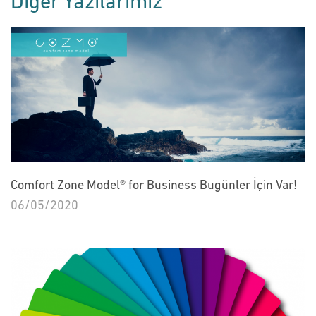
Diğer Yazılarımız
Comfort Zone Model® for Business Bugünler İçin Var!
06/05/2020