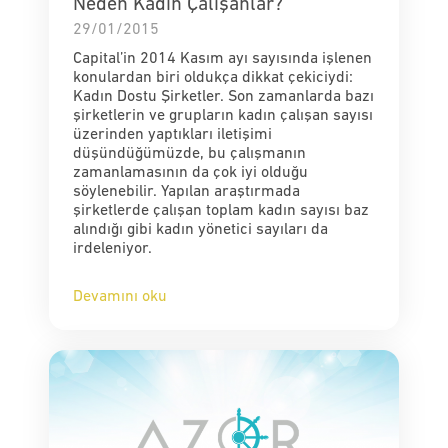
Neden Kadın Çalışanlar?
29/01/2015
Capital’in 2014 Kasım ayı sayısında işlenen
konulardan biri oldukça dikkat çekiciydi:
Kadın Dostu Şirketler. Son zamanlarda bazı
şirketlerin ve grupların kadın çalışan sayısı
üzerinden yaptıkları iletişimi
düşündüğümüzde, bu çalışmanın
zamanlamasının da çok iyi olduğu
söylenebilir. Yapılan araştırmada
şirketlerde çalışan toplam kadın sayısı baz
alındığı gibi kadın yönetici sayıları da
irdeleniyor.
Devamını oku