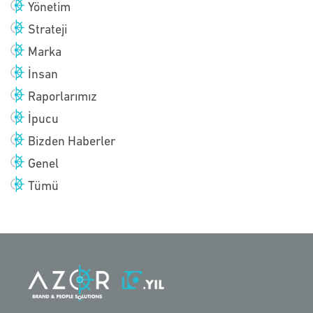
Yönetim
Strateji
Marka
İnsan
Raporlarımız
İpucu
Bizden Haberler
Genel
Tümü