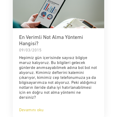
En Verimli Not Alma Yöntemi
Hangisi?
09/03/2015
Hepimiz gün içerisinde sayısız bilgiye
maruz kalıyoruz. Bu bilgileri gelecek
günlerde anımsayabilmek adına bol bol not
alıyoruz. Kimimiz defterini kalemini
çıkarıyor, kimimiz cep telefonumuza ya da
bilgisayarımıza not alıyoruz. Peki aldığımız
notların ileride daha iyi hatırlanabilmesi
için en doğru not alma yöntemi ne
dersiniz?
Devamını oku