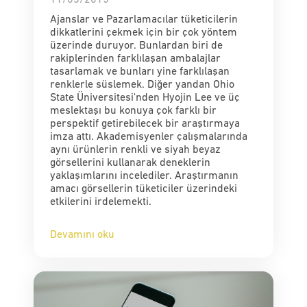
Ajanslar ve Pazarlamacılar tüketicilerin
dikkatlerini çekmek için bir çok yöntem
üzerinde duruyor. Bunlardan biri de
rakiplerinden farklılaşan ambalajlar
tasarlamak ve bunları yine farklılaşan
renklerle süslemek. Diğer yandan Ohio
State Üniversitesi'nden Hyojin Lee ve üç
meslektaşı bu konuya çok farklı bir
perspektif getirebilecek bir araştırmaya
imza attı. Akademisyenler çalışmalarında
aynı ürünlerin renkli ve siyah beyaz
görsellerini kullanarak deneklerin
yaklaşımlarını incelediler. Araştırmanın
amacı görsellerin tüketiciler üzerindeki
etkilerini irdelemekti.
Devamını oku