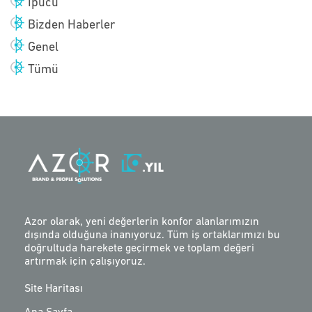
İpucu
Bizden Haberler
Genel
Tümü
Azor olarak, yeni değerlerin konfor alanlarımızın
dışında olduğuna inanıyoruz. Tüm iş ortaklarımızı bu
doğrultuda harekete geçirmek ve toplam değeri
artırmak için çalışıyoruz.
Site Haritası