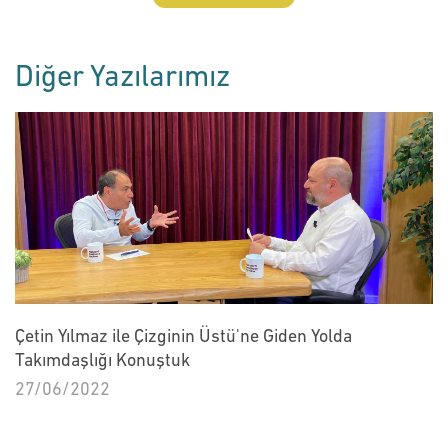
Diğer Yazılarımız
Çetin Yılmaz ile Çizginin Üstü'ne Giden Yolda
Takımdaşlığı Konuştuk
27/06/2022