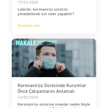
17/03/2020
Liderler, koronavirüs sürecini
yönetebilmek için neler yapabilir?
Devamını oku
Koronavirüs Sürecinde Kurumlar
Önce Çalışanlarını Anlamalı
16/03/2020
Koronavirüs sürecine insanlar neden böyle