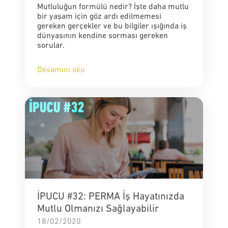
Mutluluğun formülü nedir? İşte daha mutlu
bir yaşam için göz ardı edilmemesi
gereken gerçekler ve bu bilgiler ışığında iş
dünyasının kendine sorması gereken
sorular.
Devamını oku
İPUCU #32: PERMA İş Hayatınızda
Mutlu Olmanızı Sağlayabilir
18/02/2020