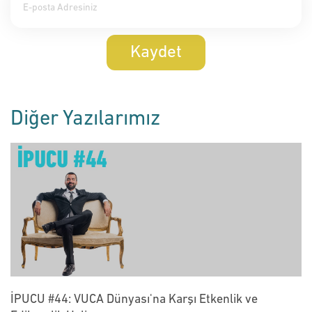
Kaydet
Diğer Yazılarımız
İPUCU #44: VUCA Dünyası'na Karşı Etkenlik ve