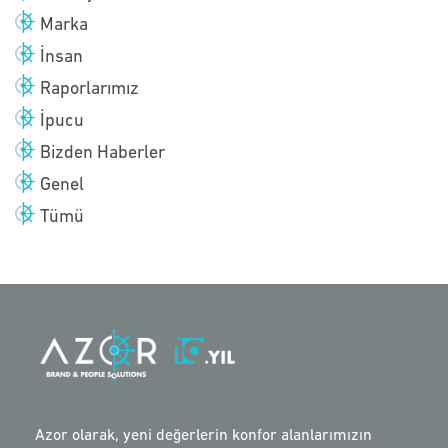
Marka
İnsan
Raporlarımız
İpucu
Bizden Haberler
Genel
Tümü
Azor olarak, yeni değerlerin konfor alanlarımızın