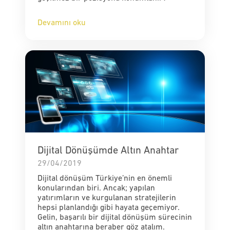
Devamını oku
Dijital Dönüşümde Altın Anahtar
29/04/2019
Dijital dönüşüm Türkiye’nin en önemli
konularından biri. Ancak; yapılan
yatırımların ve kurgulanan stratejilerin
hepsi planlandığı gibi hayata geçemiyor.
Gelin, başarılı bir dijital dönüşüm sürecinin
altın anahtarına beraber göz atalım.