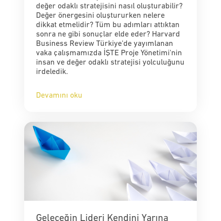
değer odaklı stratejisini nasıl oluşturabilir?
Değer önergesini oluştururken nelere
dikkat etmelidir? Tüm bu adımları attıktan
sonra ne gibi sonuçlar elde eder? Harvard
Business Review Türkiye'de yayımlanan
vaka çalışmamızda İŞTE Proje Yönetimi'nin
insan ve değer odaklı stratejisi yolculuğunu
irdeledik.
Devamını oku
Geleceğin Lideri Kendini Yarına