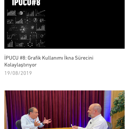
İPUCU #8: Grafik Kullanımı İkna Sürecini
Kolaylaştırıyor
19/08/2019