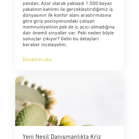
yandan; Azor olarak yaklaşık 1.500 beyaz
yakalının katılımı ile gerçekleştirdiğimiz iş
dünyasının ilk konfor alanı araştırmasına
göre giriş pozisyonundaki çalışan
memnuniyetinin pek de iç açıcı olmadığına
dair önemli sinyaller var. Peki neden böyle
sonuçlar çıkıyor? Gelin bu detayları
beraber inceleyelim.
Devamını oku
Yeni Nesil Danışmanlıkta Kriz