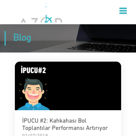
Blog
İPUCU #2: Kahkahası Bol
Toplantılar Performansı Artırıyor
02/07/2019