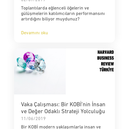
Toplantılarda eğlenceli öğelerin ve
gülüşmelerin katılımcıların performansını
artırdığını biliyor muydunuz?
Devamını oku
Vaka Çalışması: Bir KOBİ’nin İnsan
ve Değer Odaklı Strateji Yolculuğu
11/06/2019
Bir KOBİ modern yaklaşımlarla insan ve