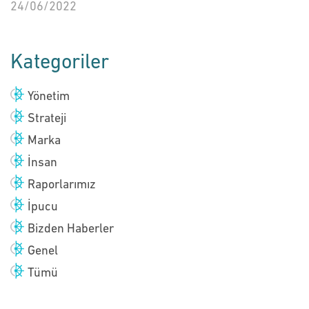
24/06/2022
Kategoriler
Yönetim
Strateji
Marka
İnsan
Raporlarımız
İpucu
Bizden Haberler
Genel
Tümü