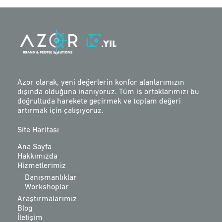
Azor olarak, yeni değerlerin konfor alanlarımızın
dışında olduğuna inanıyoruz. Tüm iş ortaklarımızı bu
doğrultuda harekete geçirmek ve toplam değeri
artırmak için çalışıyoruz.
Site Haritası
Ana Sayfa
Hakkımızda
Hizmetlerimiz
Danışmanlıklar
Workshoplar
Araştırmalarımız
Blog
İletişim