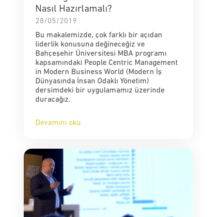
Nasıl Hazırlamalı?
28/05/2019
Bu makalemizde, çok farklı bir açıdan
liderlik konusuna değineceğiz ve
Bahçeşehir Üniversitesi MBA programı
kapsamındaki People Centric Management
in Modern Business World (Modern İş
Dünyasında İnsan Odaklı Yönetim)
dersimdeki bir uygulamamız üzerinde
duracağız.
Devamını oku